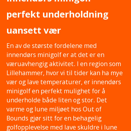
perfekt underholdning
uansett vær
En av de største fordelene med
innendørs minigolf er at det er en
væruavhengig aktivitet. I en region som
Lillehammer, hvor vi til tider kan ha mye
vær og lave temperaturer, er innendørs
minigolf en perfekt mulighet for å
underholde både liten og stor. Det
varme og lune miljøet hos Out of
Bounds gjør sitt for en behagelig
golfopplevelse med lave skuldre i lune