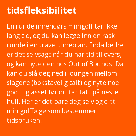
tidsfleksibilitet
En runde innendørs minigolf tar ikke
lang tid, og du kan legge inn en rask
runde i en travel timeplan. Enda bedre
er det selvsagt når du har tid til overs,
og kan nyte den hos Out of Bounds. Da
kan du slå deg ned i loungen mellom
slagene (bokstavelig talt) og nyte noe
godt i glasset før du tar fatt på neste
hull. Her er det bare deg selv og ditt
minigolffølge som bestemmer
tidsbruken.