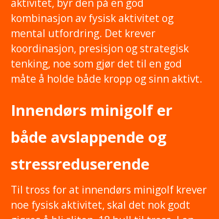
aktivitet, byr den på en god
kombinasjon av fysisk aktivitet og
mental utfordring. Det krever
koordinasjon, presisjon og strategisk
tenking, noe som gjør det til en god
måte å holde både kropp og sinn aktivt.
Innendørs minigolf er
både avslappende og
stressreduserende
Til tross for at innendørs minigolf krever
noe fysisk aktivitet, skal det nok godt