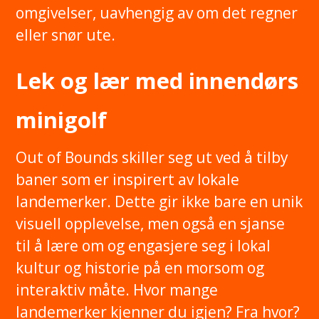
omgivelser, uavhengig av om det regner
eller snør ute.
Lek og lær med innendørs
minigolf
Out of Bounds skiller seg ut ved å tilby
baner som er inspirert av lokale
landemerker. Dette gir ikke bare en unik
visuell opplevelse, men også en sjanse
til å lære om og engasjere seg i lokal
kultur og historie på en morsom og
interaktiv måte. Hvor mange
landemerker kjenner du igjen? Fra hvor?