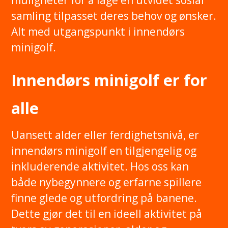
samling tilpasset deres behov og ønsker.
Alt med utgangspunkt i innendørs
minigolf.
Innendørs minigolf er for
alle
Uansett alder eller ferdighetsnivå, er
innendørs minigolf en tilgjengelig og
inkluderende aktivitet. Hos oss kan
både nybegynnere og erfarne spillere
finne glede og utfordring på banene.
Dette gjør det til en ideell aktivitet på