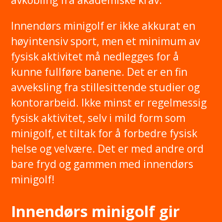
Innendørs minigolf er ikke akkurat en
høyintensiv sport, men et minimum av
fysisk aktivitet må nedlegges for å
kunne fullføre banene. Det er en fin
avveksling fra stillesittende studier og
kontorarbeid. Ikke minst er regelmessig
fysisk aktivitet, selv i mild form som
minigolf, et tiltak for å forbedre fysisk
helse og velvære. Det er med andre ord
bare fryd og gammen med innendørs
minigolf!
Innendørs minigolf gir