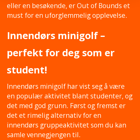
eller en besøkende, er Out of Bounds et
must for en uforglemmelig opplevelse.
Innendørs minigolf –
perfekt for deg som er
student!
Innendørs minigolf har vist seg å være
en populær aktivitet blant studenter, og
det med god grunn. Først og fremst er
det et rimelig alternativ for en
innendørs gruppeaktivitet som du kan
samle vennegjengen til.