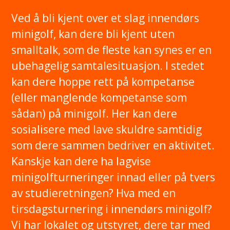
Ved å bli kjent over et slag innendørs
minigolf, kan dere bli kjent uten
smalltalk, som de fleste kan synes er en
ubehagelig samtalesituasjon. I stedet
kan dere hoppe rett på kompetanse
(eller manglende kompetanse som
sådan) på minigolf. Her kan dere
sosialisere med lave skuldre samtidig
som dere sammen bedriver en aktivitet.
Kanskje kan dere ha lagvise
minigolfturneringer innad eller på tvers
av studieretningen? Hva med en
tirsdagsturnering i innendørs minigolf?
Vi har lokalet og utstyret, dere tar med