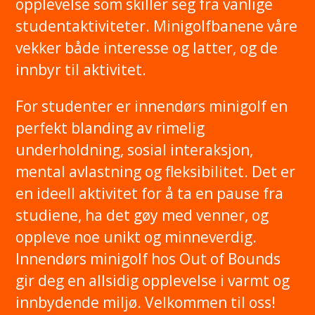
opplevelse som skiller seg fra vanlige
studentaktiviteter. Minigolfbanene våre
vekker både interesse og latter, og de
innbyr til aktivitet.
For studenter er innendørs minigolf en
perfekt blanding av rimelig
underholdning, sosial interaksjon,
mental avlastning og fleksibilitet. Det er
en ideell aktivitet for å ta en pause fra
studiene, ha det gøy med venner, og
oppleve noe unikt og minneverdig.
Innendørs minigolf hos Out of Bounds
gir deg en allsidig opplevelse i varmt og
innbydende miljø. Velkommen til oss!