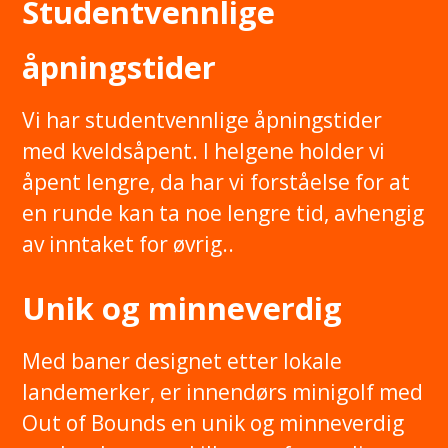
Studentvennlige
åpningstider
Vi har studentvennlige åpningstider
med kveldsåpent. I helgene holder vi
åpent lengre, da har vi forståelse for at
en runde kan ta noe lengre tid, avhengig
av inntaket for øvrig..
Unik og minneverdig
Med baner designet etter lokale
landemerker, er innendørs minigolf med
Out of Bounds en unik og minneverdig