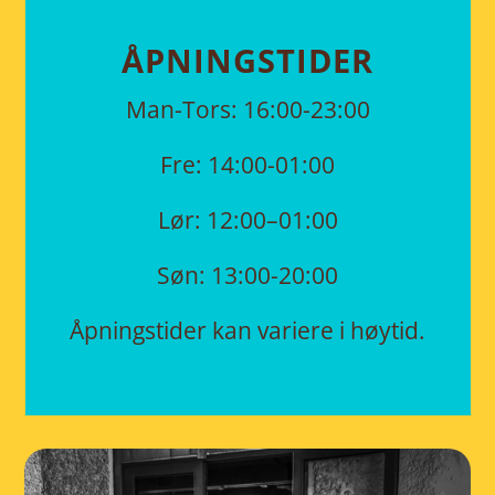
åpningstider
Man-Tors: 16:00-23:00
Fre: 14:00-01:00
Lør: 12:00–01:00
Søn: 13:00-20:00
Åpningstider kan variere i høytid.