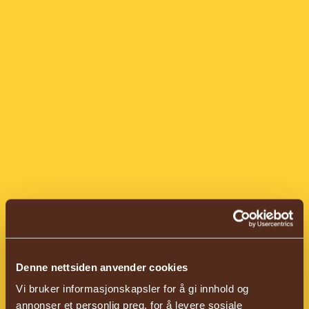
Denne nettsiden anvender cookies
Vi bruker informasjonskapsler for å gi innhold og
annonser et personlig preg, for å levere sosiale