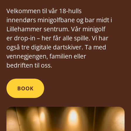
Velkommen til vår 18-hulls
innendørs minigolfbane og bar midt i
Lillehammer sentrum. Vår minigolf
er drop-in – her får alle spille. Vi har
også tre digitale dartskiver. Ta med
vennegjengen, familien eller
bedriften til oss.
BOOK