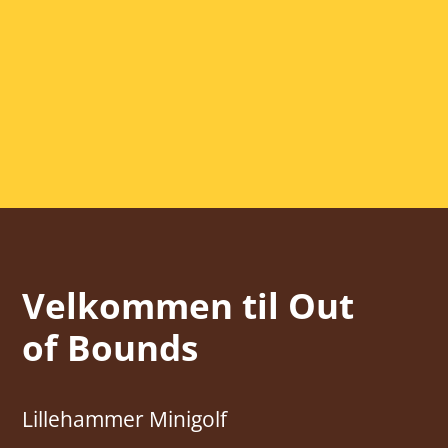
Velkommen til Out
of Bounds
Lillehammer Minigolf